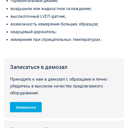
горизонтальный дизайн;
воздушное или жидкостное охлаждение;
высокоточный LVDT-датчик;
возможность измерения больших образцов;
кварцевый держатель;
измерение при отрицательных температурах.
Записаться в демозал
Приходите к нам в демозал с образцами и лично
убедитесь в высоком качестве предлагаемого
оборудования.
Записаться