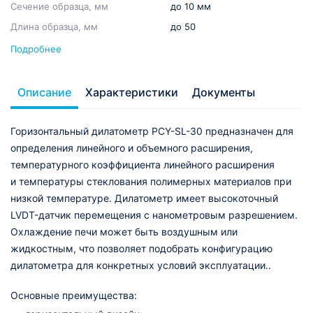
Сечение образца, мм
до 10 мм
Длина образца, мм
до 50
Подробнее
Описание
Характеристики
Документы
Горизонтальный дилатометр PCY-SL-30 предназначен для
определения линейного и объемного расширения,
температурного коэффициента линейного расширения
и температуры стеклования полимерных материалов при
низкой температуре. Дилатометр имеет высокоточный
LVDT-датчик перемещения с нанометровым разрешением.
Охлаждение печи может быть воздушным или
жидкостным, что позволяет подобрать конфигурацию
дилатометра для конкретных условий эксплуатации..
Основные преимущества: