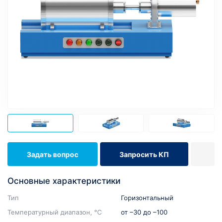
Задать вопрос
Запросить КП
Основные характеристики
Тип
Горизонтальный
Температурный диапазон, °C
от –30 до –100