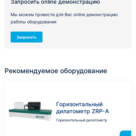
Запросить online демонстрацию
Мы можем провести для Вас online демонстрацию
работы оборудования
Запросить
Рекомендуемое оборудование
Горизонтальный
дилатометр ZRP-A
Горизонтальный дилатометр